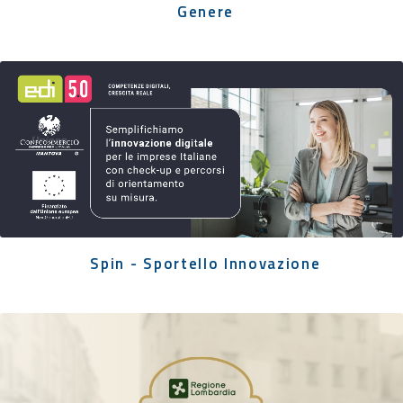
Genere
Spin - Sportello Innovazione