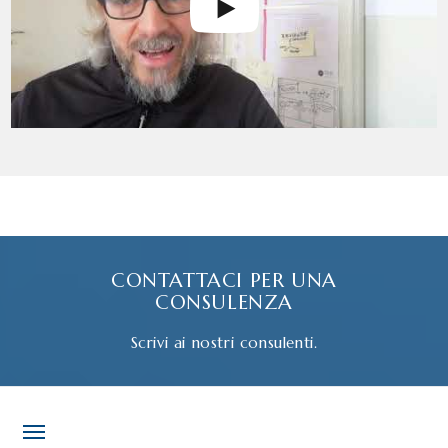
CONTATTACI PER UNA
CONSULENZA
Scrivi ai nostri consulenti.