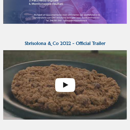
Sbrisolona & Co 2022 - Official Trailer