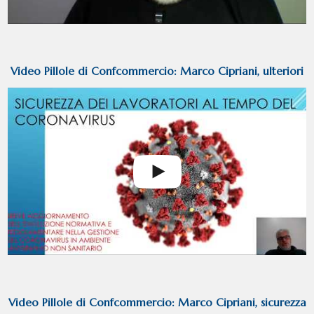
Video Pillole di Confcommercio: Marco Cipriani, ulteriori
aggiornamenti Sicurezza epoca coronavirus
Video Pillole di Confcommercio: Marco Cipriani, sicurezza