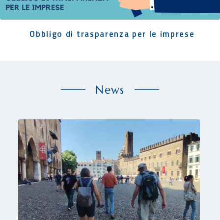
Obbligo di trasparenza per le imprese
News