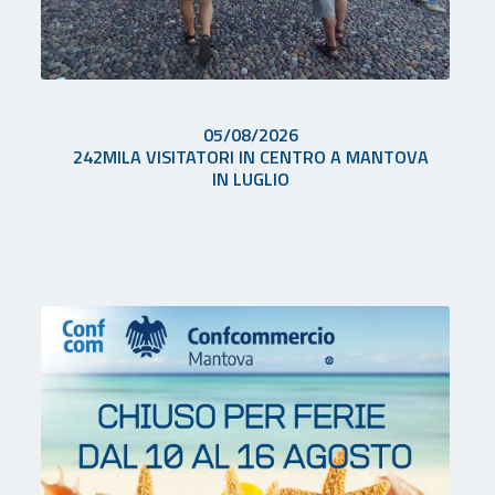
05/08/2026
242MILA VISITATORI IN CENTRO A MANTOVA
IN LUGLIO