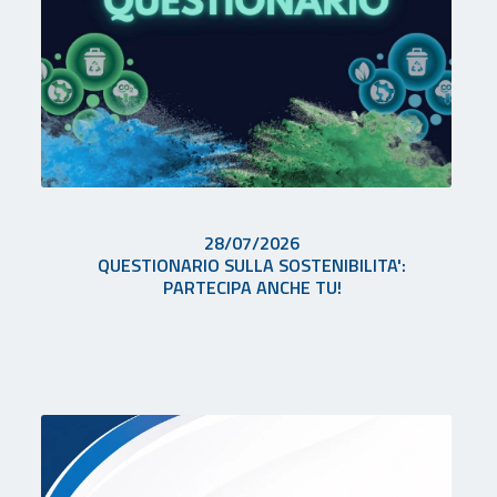
28/07/2026
QUESTIONARIO SULLA SOSTENIBILITA':
PARTECIPA ANCHE TU!