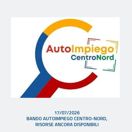
17/07/2026
BANDO AUTOIMPIEGO CENTRO-NORD,
RISORSE ANCORA DISPONIBILI