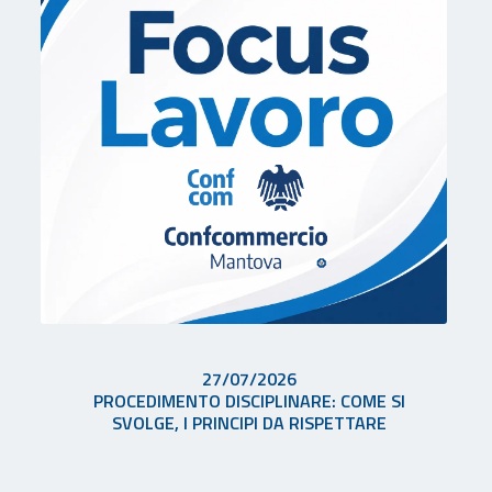
27/07/2026
PROCEDIMENTO DISCIPLINARE: COME SI
SVOLGE, I PRINCIPI DA RISPETTARE