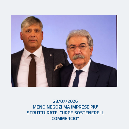
23/07/2026
MENO NEGOZI MA IMPRESE PIU'
STRUTTURATE. "URGE SOSTENERE IL
COMMERCIO"