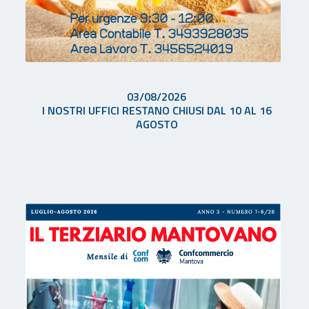
03/08/2026
I NOSTRI UFFICI RESTANO CHIUSI DAL 10 AL 16
AGOSTO