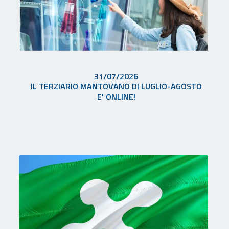
31/07/2026
IL TERZIARIO MANTOVANO DI LUGLIO-AGOSTO
E' ONLINE!