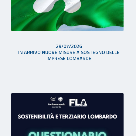
29/07/2026
IN ARRIVO NUOVE MISURE A SOSTEGNO DELLE
IMPRESE LOMBARDE