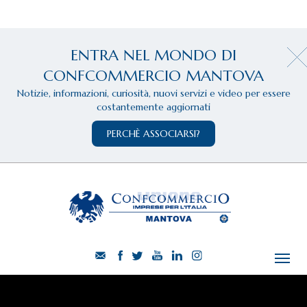
ENTRA NEL MONDO DI
CONFCOMMERCIO MANTOVA
Notizie, informazioni, curiosità, nuovi servizi e video per essere
costantemente aggiornati
PERCHÈ ASSOCIARSI?