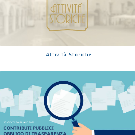
Attività Storiche