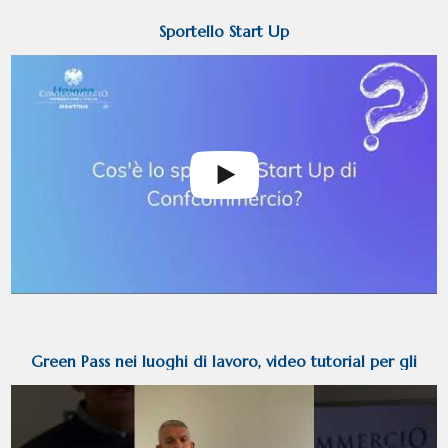
Sportello Start Up
Green Pass nei luoghi di lavoro, video tutorial per gli
imprenditori