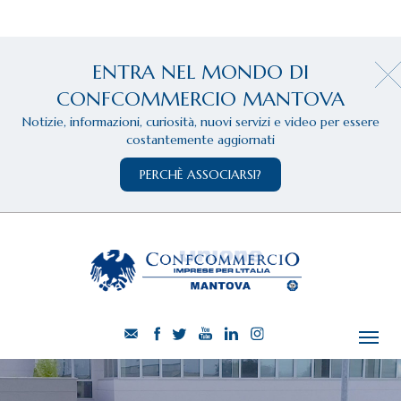
ENTRA NEL MONDO DI
CONFCOMMERCIO MANTOVA
Notizie, informazioni, curiosità, nuovi servizi e video per essere
costantemente aggiornati
PERCHÈ ASSOCIARSI?