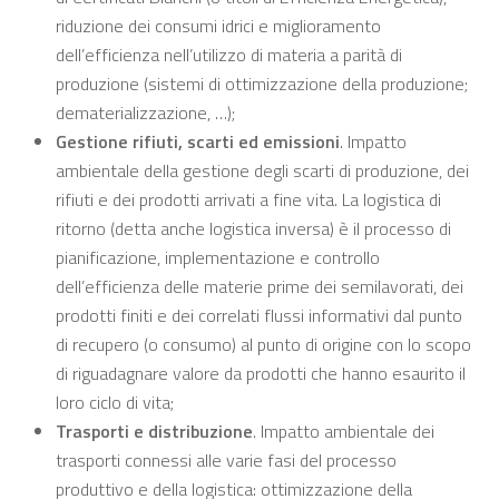
riduzione dei consumi idrici e miglioramento
dell’efficienza nell’utilizzo di materia a parità di
produzione (sistemi di ottimizzazione della produzione;
dematerializzazione, …);
Gestione rifiuti, scarti ed emissioni
. Impatto
ambientale della gestione degli scarti di produzione, dei
rifiuti e dei prodotti arrivati a fine vita. La logistica di
ritorno (detta anche logistica inversa) è il processo di
pianificazione, implementazione e controllo
dell’efficienza delle materie prime dei semilavorati, dei
prodotti finiti e dei correlati flussi informativi dal punto
di recupero (o consumo) al punto di origine con lo scopo
di riguadagnare valore da prodotti che hanno esaurito il
loro ciclo di vita;
Trasporti e distribuzione
. Impatto ambientale dei
trasporti connessi alle varie fasi del processo
produttivo e della logistica: ottimizzazione della