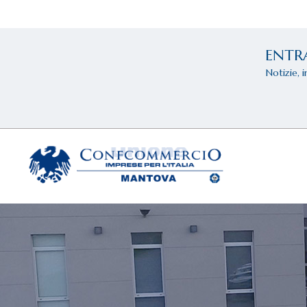
ENTR
Notizie, 