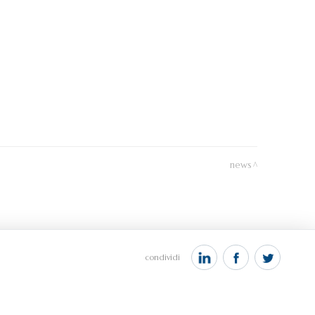
news
condividi