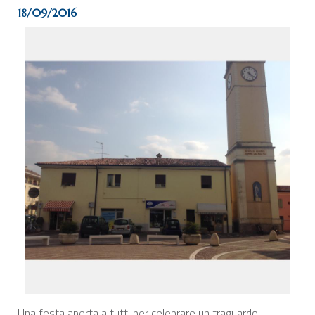
18/09/2016
Una festa aperta a tutti per celebrare un traguardo