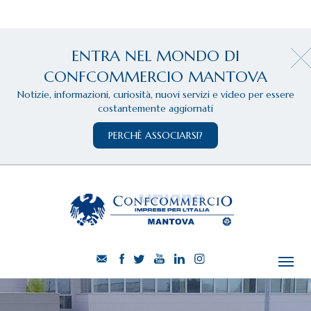
ENTRA NEL MONDO DI
CONFCOMMERCIO MANTOVA
Notizie, informazioni, curiosità, nuovi servizi e video per essere
costantemente aggiornati
PERCHÈ ASSOCIARSI?