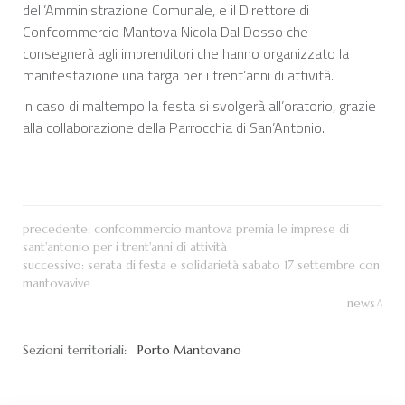
dell’Amministrazione Comunale, e il Direttore di
Confcommercio Mantova Nicola Dal Dosso che
consegnerà agli imprenditori che hanno organizzato la
manifestazione una targa per i trent’anni di attività.
In caso di maltempo la festa si svolgerà all’oratorio, grazie
alla collaborazione della Parrocchia di San’Antonio.
precedente:
confcommercio mantova premia le imprese di
sant'antonio per i trent'anni di attività
successivo:
serata di festa e solidarietà sabato 17 settembre con
mantovavive
news
Sezioni territoriali:
Porto Mantovano