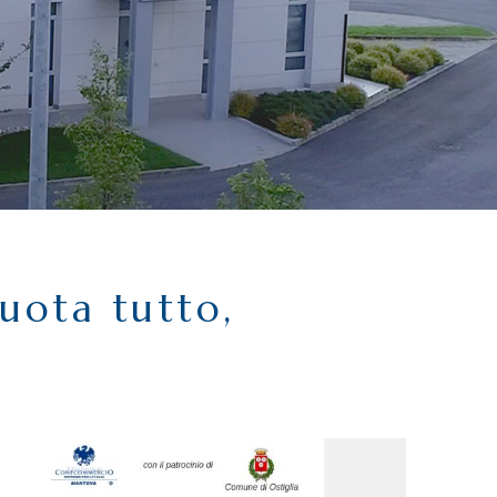
uota tutto,