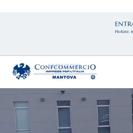
ENTR
Notizie, 