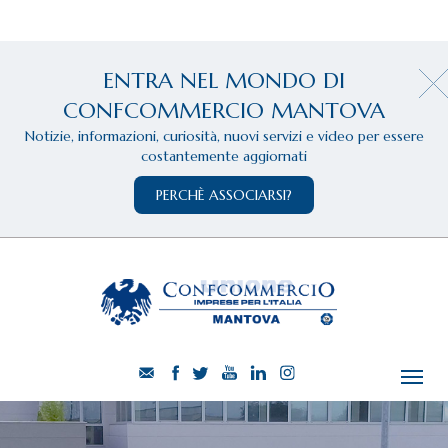
ENTRA NEL MONDO DI
CONFCOMMERCIO MANTOVA
Notizie, informazioni, curiosità, nuovi servizi e video per essere
costantemente aggiornati
PERCHÈ ASSOCIARSI?