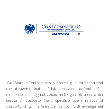
Fai Mantova Confcommercio informa gli autotrasportatori
che, attraverso Unatras, è intervenuta nei confronti di Eni,
chiedendo che l’aggiudicazione nelle gare di appalto dei
servizi di trasporto (nello specifico quella relativa al
trasporto di gpl nell’area del centro nord) avvenga nel