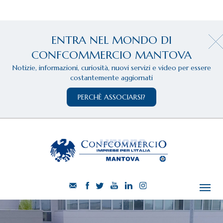
ENTRA NEL MONDO DI
CONFCOMMERCIO MANTOVA
Notizie, informazioni, curiosità, nuovi servizi e video per essere
costantemente aggiornati
PERCHÈ ASSOCIARSI?