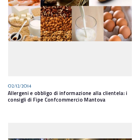
02/12/2014
Allergeni e obbligo di informazione alla clientela: i
consigli di Fipe Confcommercio Mantova