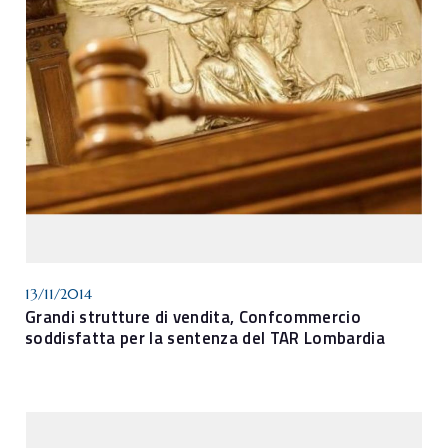
13/11/2014
Grandi strutture di vendita, Confcommercio
soddisfatta per la sentenza del TAR Lombardia