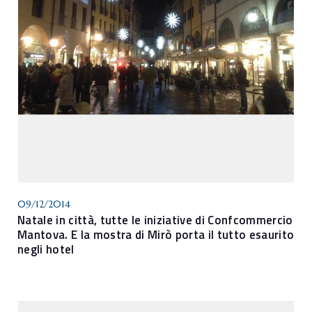
09/12/2014
Natale in città, tutte le iniziative di Confcommercio
Mantova. E la mostra di Mirò porta il tutto esaurito
negli hotel