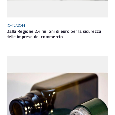
10/12/2014
Dalla Regione 2,4 milioni di euro per la sicurezza
delle imprese del commercio