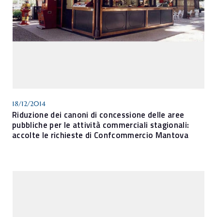
18/12/2014
Riduzione dei canoni di concessione delle aree
pubbliche per le attività commerciali stagionali:
accolte le richieste di Confcommercio Mantova