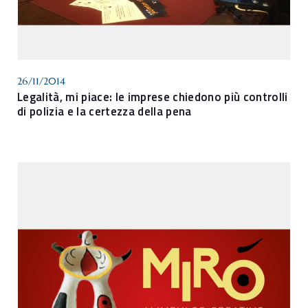
26/11/2014
Legalità, mi piace: le imprese chiedono più controlli
di polizia e la certezza della pena