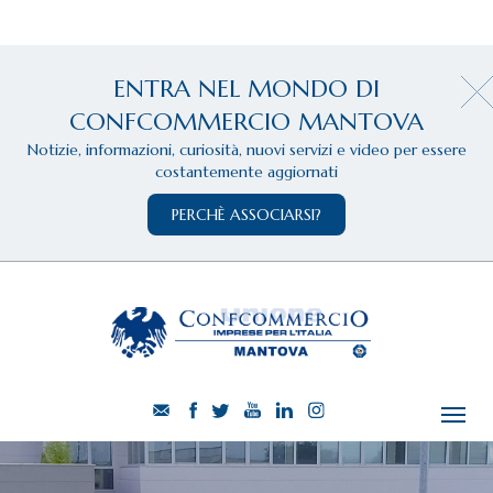
ENTRA NEL MONDO DI
CONFCOMMERCIO MANTOVA
Notizie, informazioni, curiosità, nuovi servizi e video per essere
costantemente aggiornati
PERCHÈ ASSOCIARSI?