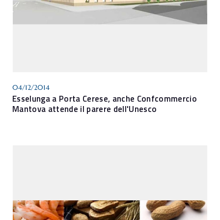
04/12/2014
Esselunga a Porta Cerese, anche Confcommercio
Mantova attende il parere dell'Unesco