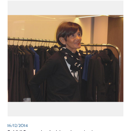
16/12/2014