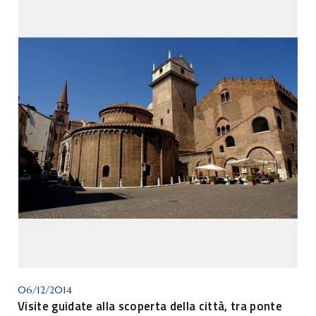
06/12/2014
Visite guidate alla scoperta della città, tra ponte