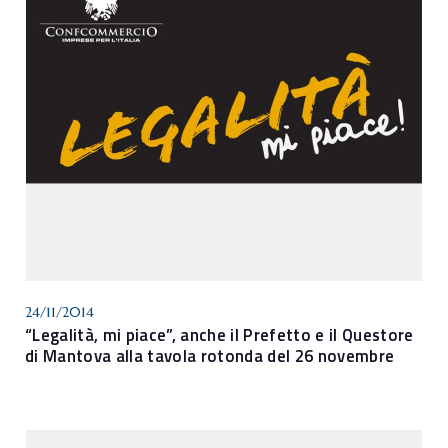
24/11/2014
“Legalità, mi piace”, anche il Prefetto e il Questore
di Mantova alla tavola rotonda del 26 novembre