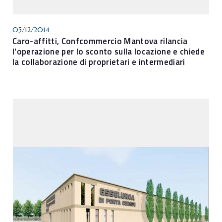
05/12/2014
Caro-affitti, Confcommercio Mantova rilancia
l'operazione per lo sconto sulla locazione e chiede
la collaborazione di proprietari e intermediari