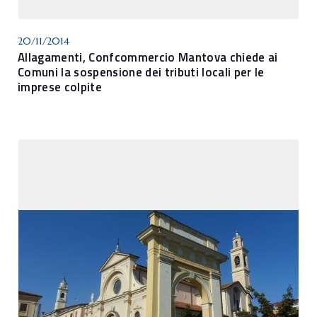
20/11/2014
Allagamenti, Confcommercio Mantova chiede ai
Comuni la sospensione dei tributi locali per le
imprese colpite