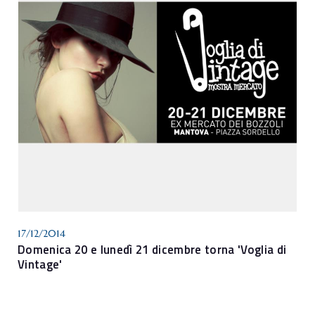
17/12/2014
Domenica 20 e lunedì 21 dicembre torna 'Voglia di
Vintage'