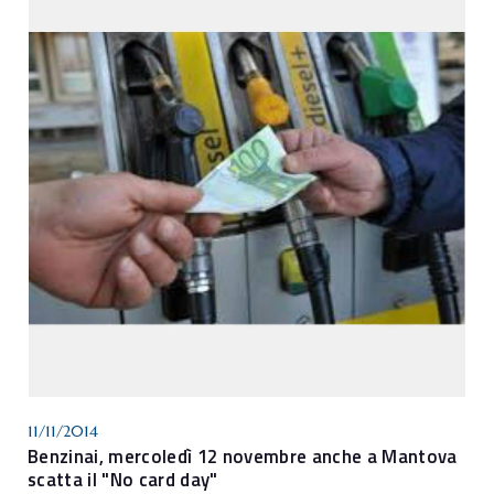
11/11/2014
Benzinai, mercoledì 12 novembre anche a Mantova
scatta il "No card day"