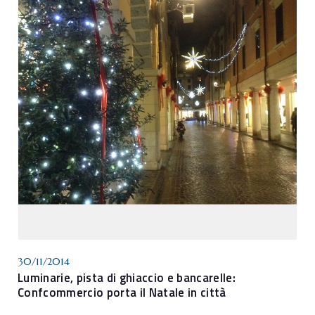
30/11/2014
Luminarie, pista di ghiaccio e bancarelle:
Confcommercio porta il Natale in città