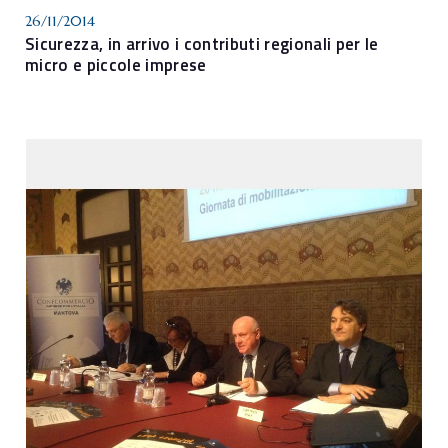
26/11/2014
Sicurezza, in arrivo i contributi regionali per le
micro e piccole imprese