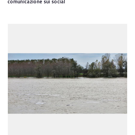
comunicazione sui social