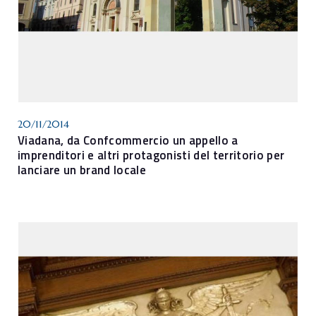
20/11/2014
Viadana, da Confcommercio un appello a
imprenditori e altri protagonisti del territorio per
lanciare un brand locale