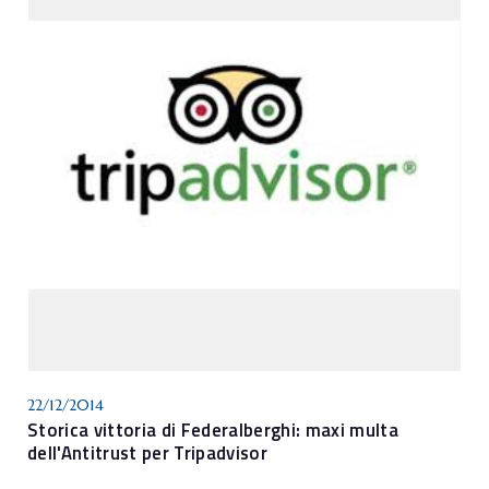
22/12/2014
Storica vittoria di Federalberghi: maxi multa
dell'Antitrust per Tripadvisor