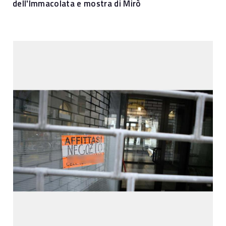
dell'Immacolata e mostra di Mirò