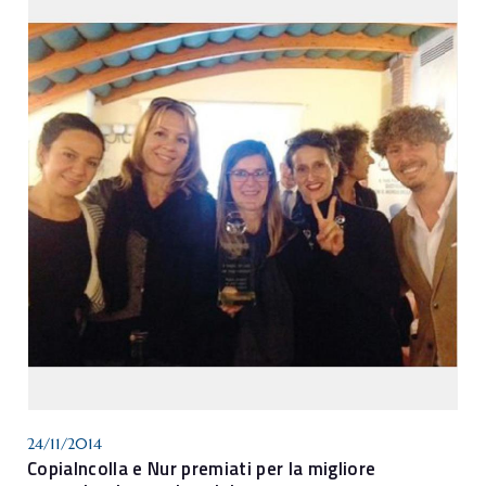
24/11/2014
CopiaIncolla e Nur premiati per la migliore