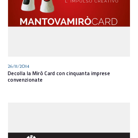
26/11/2014
Decolla la Mirò Card con cinquanta imprese
convenzionate