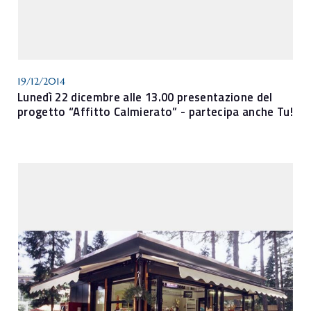
19/12/2014
Lunedì 22 dicembre alle 13.00 presentazione del
progetto “Affitto Calmierato” - partecipa anche Tu!