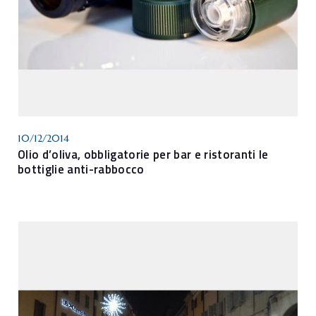
10/12/2014
Olio d’oliva, obbligatorie per bar e ristoranti le
bottiglie anti-rabbocco