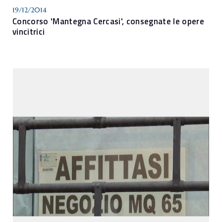
19/12/2014
Concorso 'Mantegna Cercasi', consegnate le opere
vincitrici