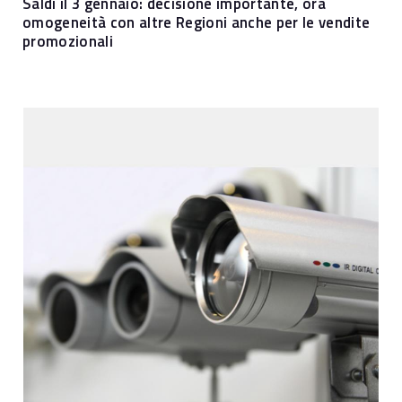
Saldi il 3 gennaio: decisione importante, ora
omogeneità con altre Regioni anche per le vendite
promozionali