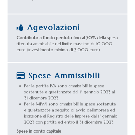
Agevolazioni
Contributo a fondo perduto fino al 50%
della spesa
ritenuta ammissibile nel limite massimo di 10.000
euro (investimento minimo di 3.000 euro)
Spese Ammissibili
Per le partite IVA sono ammissibili le spese
sostenute e quietanzate dal 1° gennaio 2023 al
31 dicembre 2023.
Per le MPMI sono ammissibili le spese sostenute
e quietanzate a seguito di avvio dell’impresa ed
iscrizione al Registro delle Imprese dal 1° gennaio
2023 con partita ed entro il 31 dicembre 2023.
Spese in conto capitale