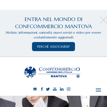
ENTRA NEL MONDO DI
CONFCOMMERCIO MANTOVA
Notizie, informazioni, curiosità, nuovi servizi e video per essere
costantemente aggiornati
PERCHÈ ASSOCIARSI?