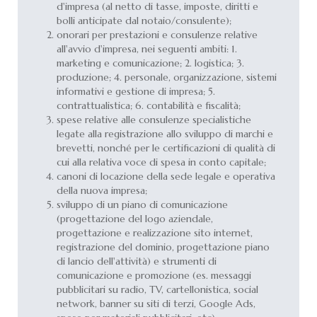
d'impresa (al netto di tasse, imposte, diritti e
bolli anticipate dal notaio/consulente);
onorari per prestazioni e consulenze relative
all'avvio d'impresa, nei seguenti ambiti: 1.
marketing e comunicazione; 2. logistica; 3.
produzione; 4. personale, organizzazione, sistemi
informativi e gestione di impresa; 5.
contrattualistica; 6. contabilità e fiscalità;
spese relative alle consulenze specialistiche
legate alla registrazione allo sviluppo di marchi e
brevetti, nonché per le certificazioni di qualità di
cui alla relativa voce di spesa in conto capitale;
canoni di locazione della sede legale e operativa
della nuova impresa;
sviluppo di un piano di comunicazione
(progettazione del logo aziendale,
progettazione e realizzazione sito internet,
registrazione del dominio, progettazione piano
di lancio dell'attività) e strumenti di
comunicazione e promozione (es. messaggi
pubblicitari su radio, TV, cartellonistica, social
network, banner su siti di terzi, Google Ads,