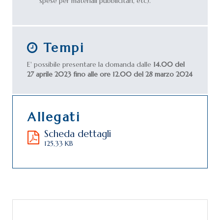
spese per materiali pubblicitari, etc).
Tempi
E' possibile presentare la domanda dalle
14.00 del
27 aprile 2023 fino alle ore 12.00 del 28 marzo 2024
Allegati
Scheda dettagli
125,33 KB