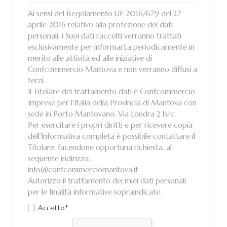
Ai sensi del Regolamento UE 2016/679 del 27
aprile 2016 relativo alla protezione dei dati
personali, i Suoi dati raccolti verranno trattati
esclusivamente per informarLa periodicamente in
merito alle attività ed alle iniziative di
Confcommercio Mantova e non verranno diffusi a
terzi.
Il Titolare del trattamento dati è Confcommercio
Imprese per l’Italia della Provincia di Mantova con
sede in Porto Mantovano, Via Londra 2 b/c.
Per esercitare i propri diritti e per ricevere copia
dell’Informativa completa è possibile contattare il
Titolare, facendone opportuna richiesta, al
seguente indirizzo:
info@confcommerciomantova.it
Autorizzo il trattamento dei miei dati personali
per le finalità informative sopraindicate.
Accetto*