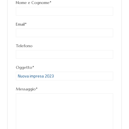
Nome e Cognome*
Email*
Telefono
Oggetto*
Messaggio*