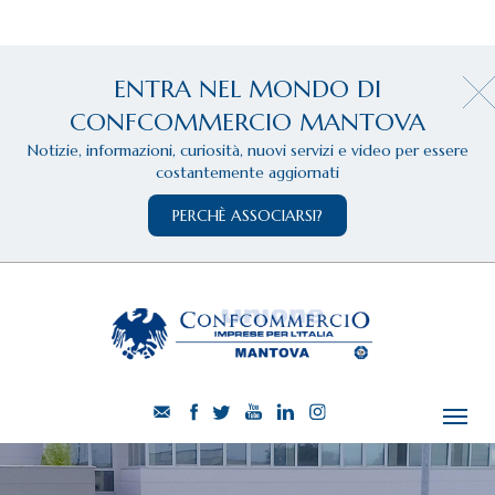
ENTRA NEL MONDO DI
CONFCOMMERCIO MANTOVA
Notizie, informazioni, curiosità, nuovi servizi e video per essere
costantemente aggiornati
PERCHÈ ASSOCIARSI?