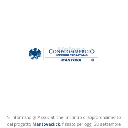
Si informano gli Associati che l’incontro di approfondimento
del progetto
Mantovaclick
, fissato per oggi 30 settembre