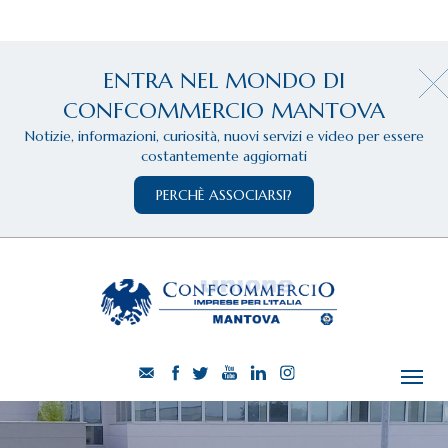
ENTRA NEL MONDO DI
CONFCOMMERCIO MANTOVA
Notizie, informazioni, curiosità, nuovi servizi e video per essere
costantemente aggiornati
PERCHÈ ASSOCIARSI?