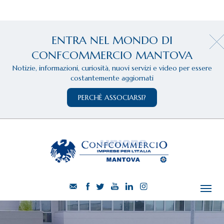
ENTRA NEL MONDO DI
CONFCOMMERCIO MANTOVA
Notizie, informazioni, curiosità, nuovi servizi e video per essere
costantemente aggiornati
PERCHÈ ASSOCIARSI?