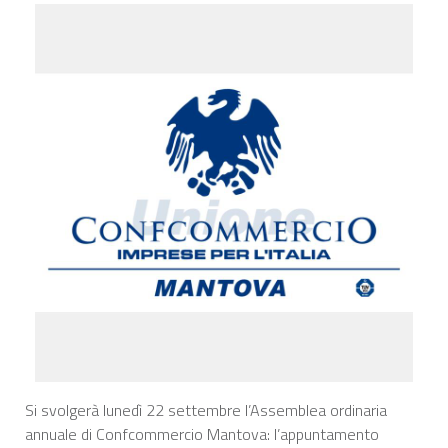
Si svolgerà lunedì 22 settembre l’Assemblea ordinaria
annuale di Confcommercio Mantova: l’appuntamento