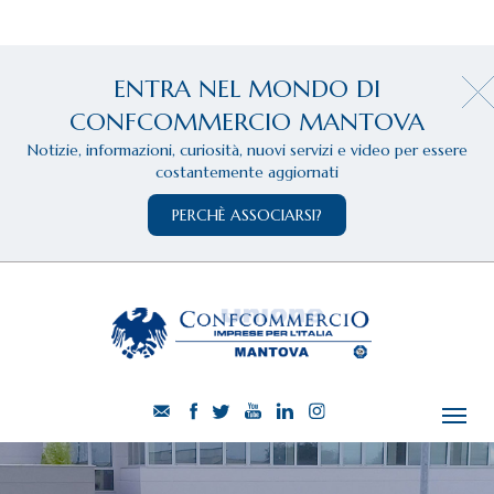
ENTRA NEL MONDO DI
CONFCOMMERCIO MANTOVA
Notizie, informazioni, curiosità, nuovi servizi e video per essere
costantemente aggiornati
PERCHÈ ASSOCIARSI?