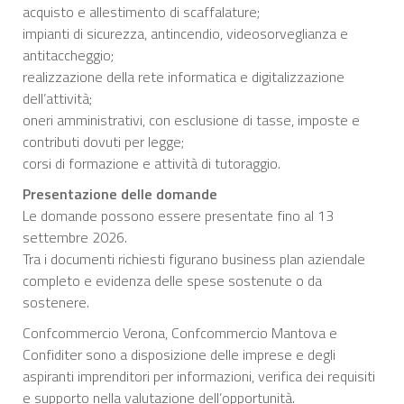
acquisto e allestimento di scaffalature;
impianti di sicurezza, antincendio, videosorveglianza e
antitaccheggio;
realizzazione della rete informatica e digitalizzazione
dell’attività;
oneri amministrativi, con esclusione di tasse, imposte e
contributi dovuti per legge;
corsi di formazione e attività di tutoraggio.
Presentazione delle domande
Le domande possono essere presentate fino al 13
settembre 2026.
Tra i documenti richiesti figurano business plan aziendale
completo e evidenza delle spese sostenute o da
sostenere.
Confcommercio Verona, Confcommercio Mantova e
Confiditer sono a disposizione delle imprese e degli
aspiranti imprenditori per informazioni, verifica dei requisiti
e supporto nella valutazione dell’opportunità.