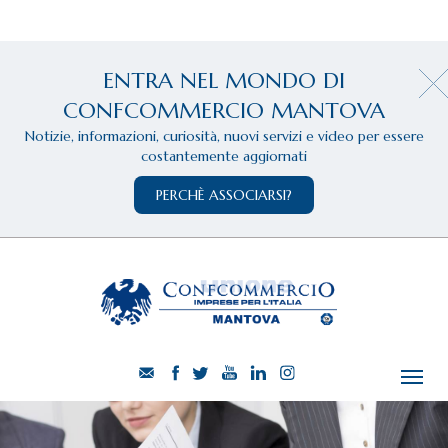
ENTRA NEL MONDO DI
CONFCOMMERCIO MANTOVA
Notizie, informazioni, curiosità, nuovi servizi e video per essere
costantemente aggiornati
PERCHÈ ASSOCIARSI?