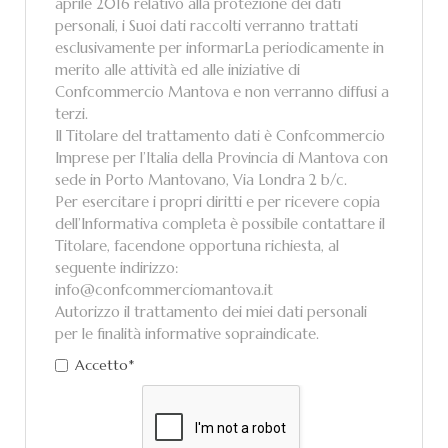
aprile 2016 relativo alla protezione dei dati
personali, i Suoi dati raccolti verranno trattati
esclusivamente per informarLa periodicamente in
merito alle attività ed alle iniziative di
Confcommercio Mantova e non verranno diffusi a
terzi.
Il Titolare del trattamento dati è Confcommercio
Imprese per l’Italia della Provincia di Mantova con
sede in Porto Mantovano, Via Londra 2 b/c.
Per esercitare i propri diritti e per ricevere copia
dell’Informativa completa è possibile contattare il
Titolare, facendone opportuna richiesta, al
seguente indirizzo:
info@confcommerciomantova.it
Autorizzo il trattamento dei miei dati personali
per le finalità informative sopraindicate.
Accetto*