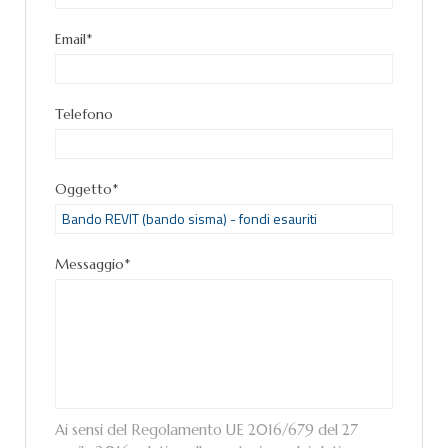
Email*
Telefono
Oggetto*
Messaggio*
Ai sensi del Regolamento UE 2016/679 del 27