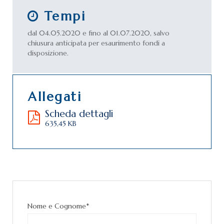
Tempi
dal 04.05.2020 e fino al 01.07.2020, salvo
chiusura anticipata per esaurimento fondi a
disposizione.
Allegati
Scheda dettagli
635,45 KB
Nome e Cognome*