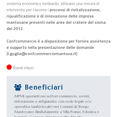
sistema economico lombardo, attivano una misura di
intervento per favorire i
processi di rivitalizzazione,
riqualificazione e di innovazione delle imprese
mantovane presenti nelle aree del cratere del sisma
del 2012
.
Confcommercio è a disposizione per fornire assistenza
e supporto nella presentazione delle domande
(l.guglia@confcommerciomantova.it)
Bandi chiusi
Beneficiari
MPMI operanti nei settori commercio, servizi,
ristorazione e artigianato; con sede legale e/o
operativa (unità locale) nei Comuni di: Borgo
Mantovano (limitatamente a Villa Poma), Felonica e