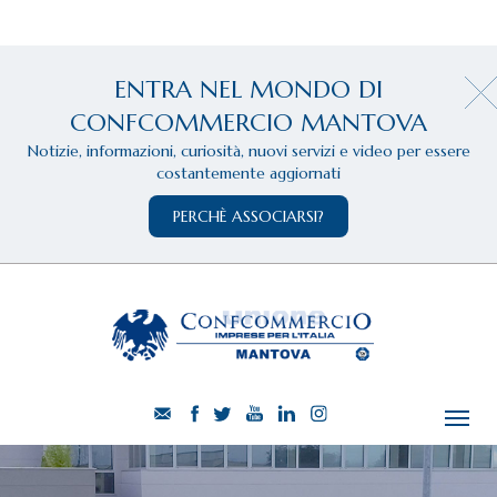
ENTRA NEL MONDO DI
CONFCOMMERCIO MANTOVA
Notizie, informazioni, curiosità, nuovi servizi e video per essere
costantemente aggiornati
PERCHÈ ASSOCIARSI?