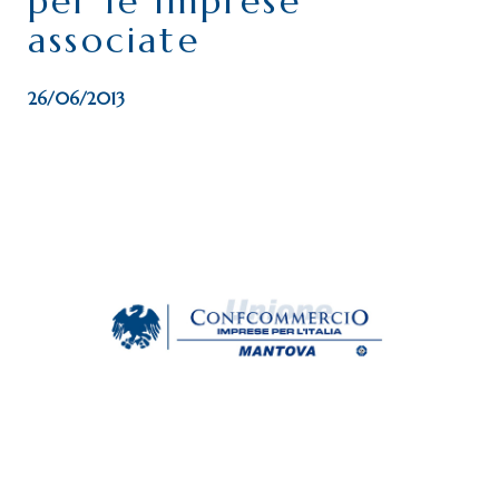
per le imprese
associate
26/06/2013