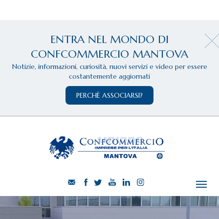
ENTRA NEL MONDO DI
CONFCOMMERCIO MANTOVA
Notizie, informazioni, curiosità, nuovi servizi e video per essere
costantemente aggiornati
PERCHÈ ASSOCIARSI?