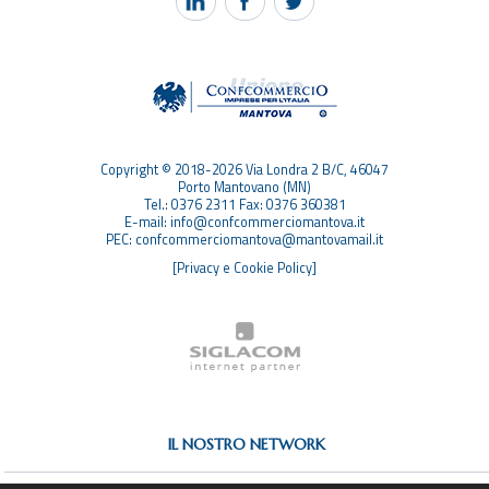
TAG
TOP RICERCHE
SITEMAP
Copyright © 2018-2026 Via Londra 2 B/C, 46047
Porto Mantovano (MN)
Tel.: 0376 2311 Fax: 0376 360381
E-mail: info@confcommerciomantova.it
PEC: confcommerciomantova@mantovamail.it
[Privacy e Cookie Policy]
IL NOSTRO NETWORK