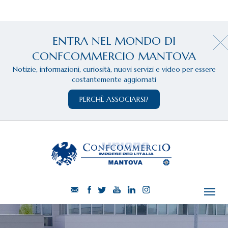
ENTRA NEL MONDO DI
CONFCOMMERCIO MANTOVA
Notizie, informazioni, curiosità, nuovi servizi e video per essere
costantemente aggiornati
PERCHÈ ASSOCIARSI?