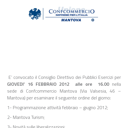
E’ convocato il Consiglio Direttivo dei Pubblici Esercizi per
GIOVEDI’ 16 FEBBRAIO
2012
alle ore 16.00
nella
sede di Confcommercio Mantova (Via Valsesia, 46 –
Mantova) per esaminare il seguente ordine del giorno:
1- Programmazione attività febbraio – giugno 2012;
2- Mantova Turism;
3- Novità sulle liberalizzazioni;