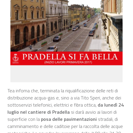
Tea infoma che, terminata la riqualificazione delle reti di
distribuzione acqua-gas e, sino a via Tito Speri, anche dei
sottoservizi telefonici, elettrici e fibra ottica,
da lunedì 24
luglio
nel cantiere di Pradella
si darà avvio ai lavori di
superficie con la
posa delle pavimentazioni
stradali, di
camminamento e delle caditoie per la raccolta delle acque