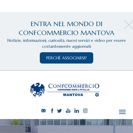
ENTRA NEL MONDO DI
CONFCOMMERCIO MANTOVA
Notizie, informazioni, curiosità, nuovi servizi e video per essere
costantemente aggiornati
PERCHÈ ASSOCIARSI?