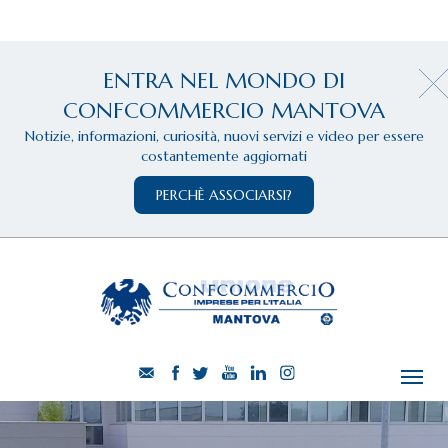
ENTRA NEL MONDO DI
CONFCOMMERCIO MANTOVA
Notizie, informazioni, curiosità, nuovi servizi e video per essere
costantemente aggiornati
PERCHÈ ASSOCIARSI?