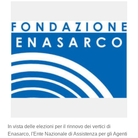
In vista delle elezioni per il rinnovo dei vertici di
Enasarco, l'Ente Nazionale di Assistenza per gli Agenti