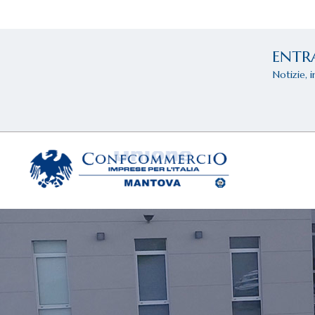
ENTR
Notizie, 