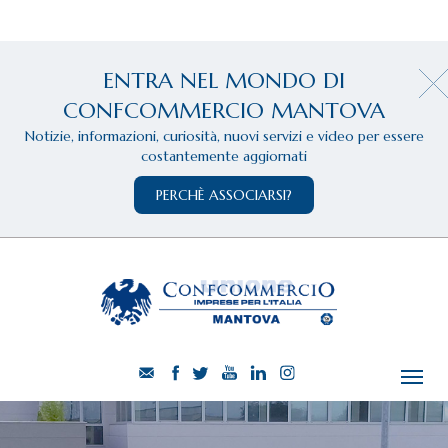
ENTRA NEL MONDO DI
CONFCOMMERCIO MANTOVA
Notizie, informazioni, curiosità, nuovi servizi e video per essere
costantemente aggiornati
PERCHÈ ASSOCIARSI?