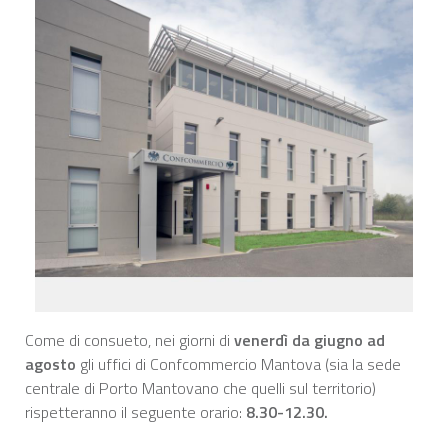
Come di consueto, nei giorni di
venerdì da giugno ad
agosto
gli uffici di Confcommercio Mantova (sia la sede
centrale di Porto Mantovano che quelli sul territorio)
rispetteranno il seguente orario:
8.30-12.30.