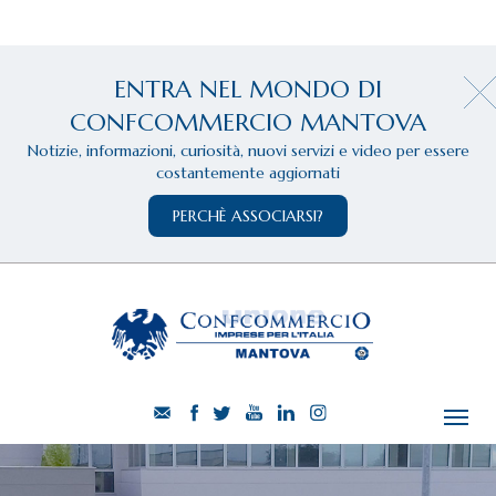
ENTRA NEL MONDO DI
CONFCOMMERCIO MANTOVA
Notizie, informazioni, curiosità, nuovi servizi e video per essere
costantemente aggiornati
PERCHÈ ASSOCIARSI?