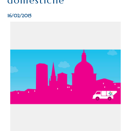
domestiche
16/02/2015