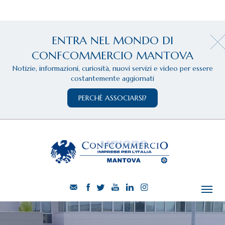
ENTRA NEL MONDO DI
CONFCOMMERCIO MANTOVA
Notizie, informazioni, curiosità, nuovi servizi e video per essere
costantemente aggiornati
PERCHÈ ASSOCIARSI?