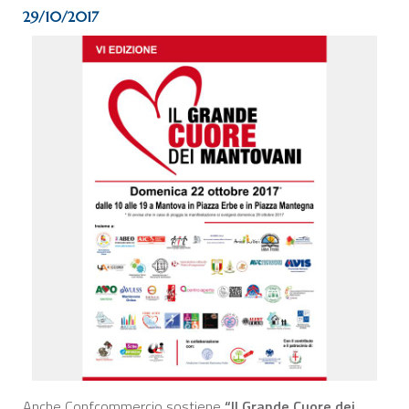
29/10/2017
Anche Confcommercio sostiene
“Il Grande Cuore dei