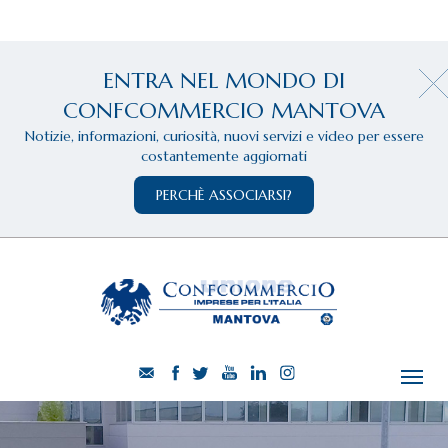
ENTRA NEL MONDO DI
CONFCOMMERCIO MANTOVA
Notizie, informazioni, curiosità, nuovi servizi e video per essere
costantemente aggiornati
PERCHÈ ASSOCIARSI?