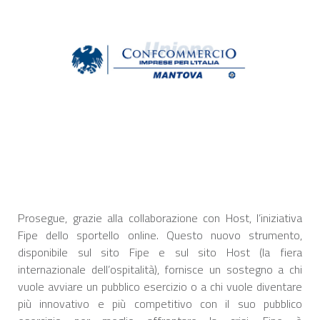
Prosegue, grazie alla collaborazione con Host, l’iniziativa
Fipe dello sportello online. Questo nuovo strumento,
disponibile sul sito Fipe e sul sito Host (la fiera
internazionale dell’ospitalità), fornisce un sostegno a chi
vuole avviare un pubblico esercizio o a chi vuole diventare
più innovativo e più competitivo con il suo pubblico