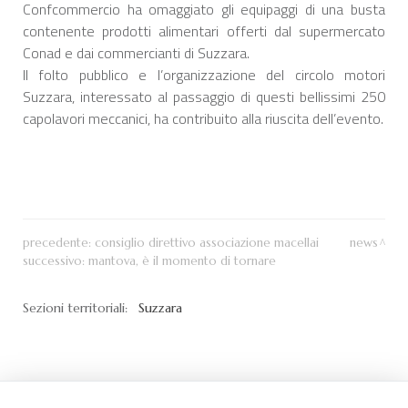
Confcommercio ha omaggiato gli equipaggi di una busta
contenente prodotti alimentari offerti dal supermercato
Conad e dai commercianti di Suzzara.
Il folto pubblico e l’organizzazione del circolo motori
Suzzara, interessato al passaggio di questi bellissimi 250
capolavori meccanici, ha contribuito alla riuscita dell’evento.
precedente:
consiglio direttivo associazione macellai
news
successivo:
mantova, è il momento di tornare
Sezioni territoriali:
Suzzara