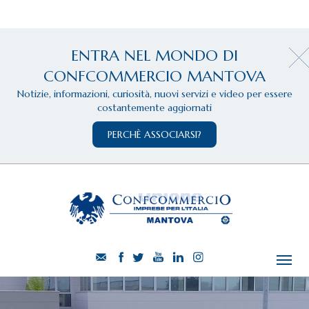
ENTRA NEL MONDO DI
CONFCOMMERCIO MANTOVA
Notizie, informazioni, curiosità, nuovi servizi e video per essere
costantemente aggiornati
PERCHÈ ASSOCIARSI?