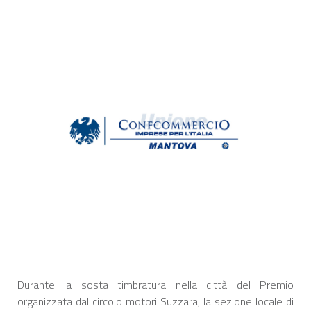
Durante la sosta timbratura nella città del Premio
organizzata dal circolo motori Suzzara, la sezione locale di