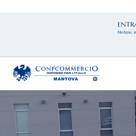
ENTR
Notizie, 