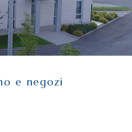
smo e negozi