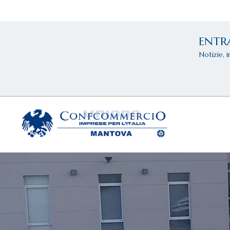
ENTR
Notizie, 