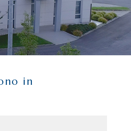
cono in