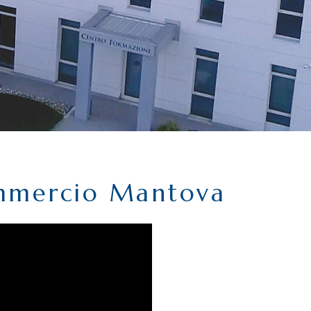
ommercio Mantova