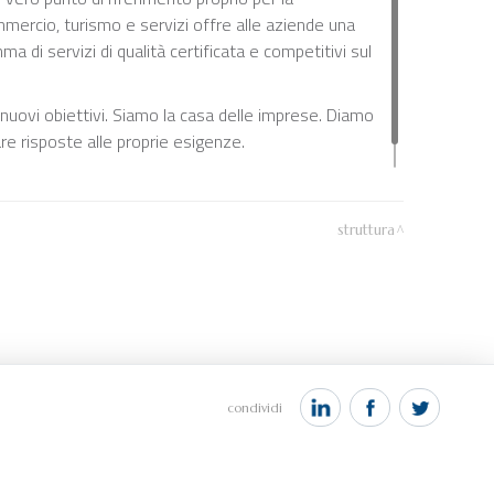
mmercio, turismo e servizi offre alle aziende una
 di servizi di qualità certificata e competitivi sul
 nuovi obiettivi. Siamo la casa delle imprese. Diamo
re risposte alle proprie esigenze.
struttura
condividi