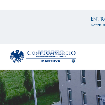
ENTR
Notizie, 