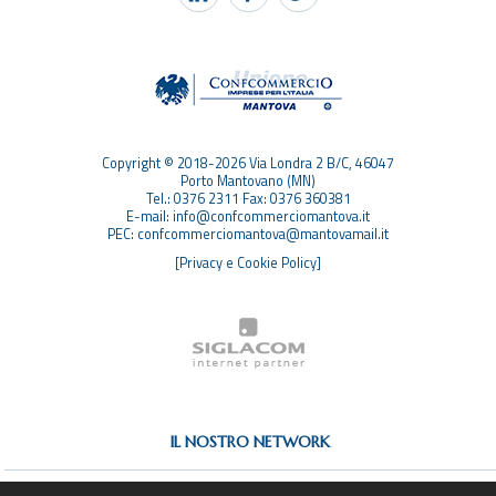
TAG
TOP RICERCHE
SITEMAP
Copyright © 2018-2026 Via Londra 2 B/C, 46047
Porto Mantovano (MN)
Tel.: 0376 2311 Fax: 0376 360381
E-mail: info@confcommerciomantova.it
PEC: confcommerciomantova@mantovamail.it
[Privacy e Cookie Policy]
IL NOSTRO NETWORK