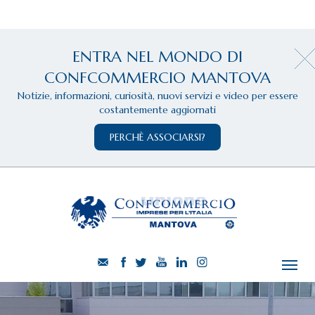
ENTRA NEL MONDO DI
CONFCOMMERCIO MANTOVA
Notizie, informazioni, curiosità, nuovi servizi e video per essere
costantemente aggiornati
PERCHÈ ASSOCIARSI?