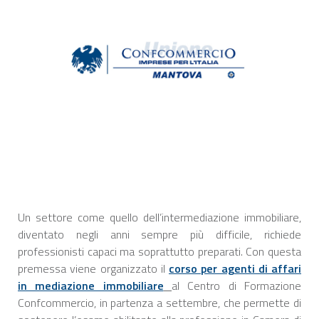
Un settore come quello dell’intermediazione immobiliare,
diventato negli anni sempre più difficile, richiede
professionisti capaci ma soprattutto preparati. Con questa
premessa viene organizzato il
corso per agenti di affari
in mediazione immobiliare
al Centro di Formazione
Confcommercio, in partenza a settembre, che permette di