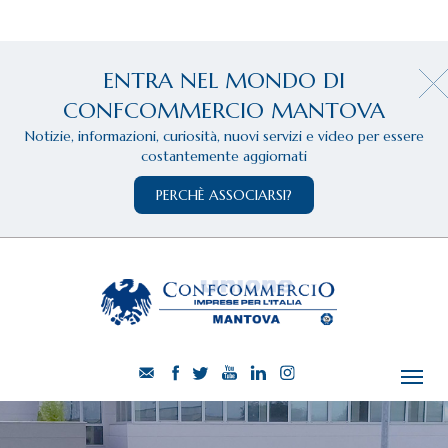
ENTRA NEL MONDO DI
CONFCOMMERCIO MANTOVA
Notizie, informazioni, curiosità, nuovi servizi e video per essere
costantemente aggiornati
PERCHÈ ASSOCIARSI?