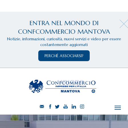
ENTRA NEL MONDO DI
CONFCOMMERCIO MANTOVA
Notizie, informazioni, curiosità, nuovi servizi e video per essere
costantemente aggiornati
PERCHÈ ASSOCIARSI?