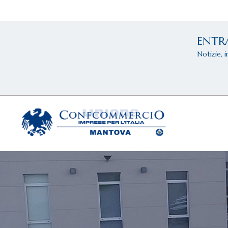
ENTR
Notizie, 