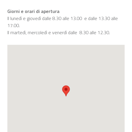
Giorni e orari di apertura
Il lunedì e giovedì dalle 8.30 alle 13.00 e dalle 13.30 alle
17.00.
Il martedì, mercoledì e venerdì dalle 8.30 alle 12.30.