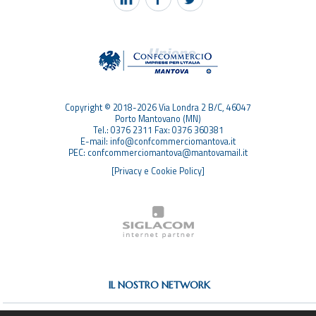
TAG
TOP RICERCHE
SITEMAP
Copyright © 2018-2026 Via Londra 2 B/C, 46047
Porto Mantovano (MN)
Tel.: 0376 2311 Fax: 0376 360381
E-mail: info@confcommerciomantova.it
PEC: confcommerciomantova@mantovamail.it
[Privacy e Cookie Policy]
IL NOSTRO NETWORK