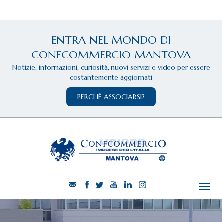
ENTRA NEL MONDO DI
CONFCOMMERCIO MANTOVA
Notizie, informazioni, curiosità, nuovi servizi e video per essere
costantemente aggiornati
PERCHÈ ASSOCIARSI?