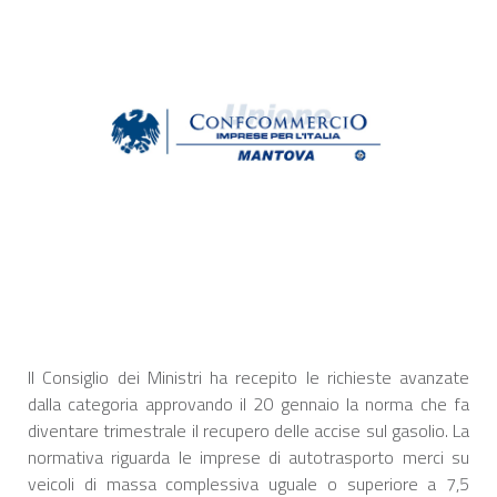
Il Consiglio dei Ministri ha recepito le richieste avanzate
dalla categoria approvando il 20 gennaio la norma che fa
diventare trimestrale il recupero delle accise sul gasolio. La
normativa riguarda le imprese di autotrasporto merci su
veicoli di massa complessiva uguale o superiore a 7,5