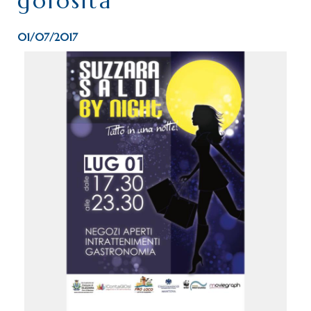
golosità
01/07/2017