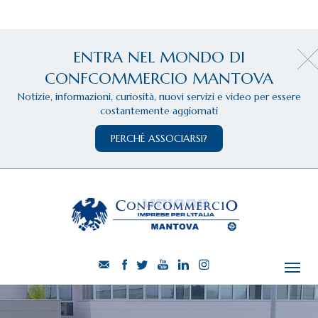
ENTRA NEL MONDO DI
CONFCOMMERCIO MANTOVA
Notizie, informazioni, curiosità, nuovi servizi e video per essere
costantemente aggiornati
PERCHÈ ASSOCIARSI?