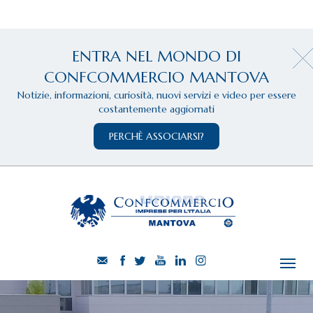
ENTRA NEL MONDO DI
CONFCOMMERCIO MANTOVA
Notizie, informazioni, curiosità, nuovi servizi e video per essere
costantemente aggiornati
PERCHÈ ASSOCIARSI?