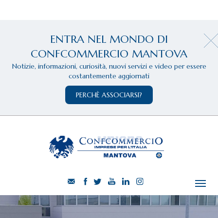
ENTRA NEL MONDO DI
CONFCOMMERCIO MANTOVA
Notizie, informazioni, curiosità, nuovi servizi e video per essere
costantemente aggiornati
PERCHÈ ASSOCIARSI?