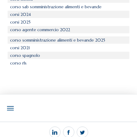
corso sab somministrazione alimenti e bevande
corsi 2024
corsi 2025
corso agente commercio 2022
corso somministrazione alimenti e bevande 2025
corsi 2021
corso spagnolo
corso rls
NOTIZIE
PEC MANTOVA MAIL