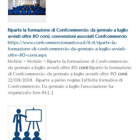
Riparte la formazione di Confcommercio: da gennaio a luglio
avviati oltre 80
corsi
, convenzioni associati Confcommercio
https://www.confcommerciomantova.it/it-it/riparte-la-
formazione-di-confcommercio-da-gennaio-a-luglio-avviati-
oltre-80-corsi.aspx
Notizie > Notizie > Riparte la formazione di Confcommercio:
da gennaio a luglio avviati oltre 80
corsi
Riparte la formazione
di Confcommercio: da gennaio a luglio avviati oltre 80
corsi
22/08/2018 Riparte a pieno regime l’attività formativa di
Confcommercio. Da gennaio a luglio l’associazione ha
organizzato ben 84 [...]