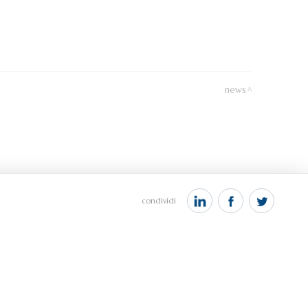
news
condividi