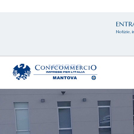
ENTR
Notizie, 