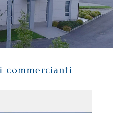
ei commercianti