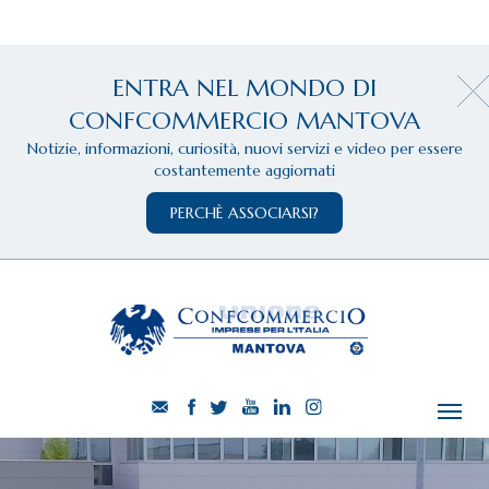
ENTRA NEL MONDO DI
CONFCOMMERCIO MANTOVA
Notizie, informazioni, curiosità, nuovi servizi e video per essere
costantemente aggiornati
PERCHÈ ASSOCIARSI?