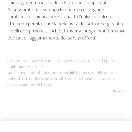
coinvolgimento diretto delle Istituzioni competenti –
Assessorato allo Sviluppo Economico di Regione
Lombardia e Unioncamere – quanto l’utilizzo di alcuni
strumenti per rilanciare la redditività del settore e garantire
i livelli occupazionali, anche attraverso programmi formativi
dedicati e l’aggiornamento dei servizi offerti.
precedente:
tasse locali, il livello resta insostenibile: la ricerca
confcommercio-cer
successivo:
contributi a fondo perduto a favore delle imprese
del distretto dell'attrattività 'oltrepò smart land' - incontri di
presentazione del bando
news