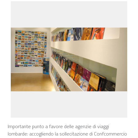
Importante punto a favore delle agenzie di viaggi
lombarde: accogliendo la sollecitazione di Confcommercio