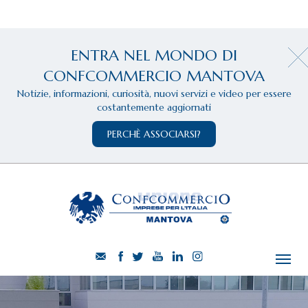
ENTRA NEL MONDO DI
CONFCOMMERCIO MANTOVA
Notizie, informazioni, curiosità, nuovi servizi e video per essere
costantemente aggiornati
PERCHÈ ASSOCIARSI?