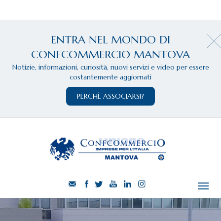
ENTRA NEL MONDO DI
CONFCOMMERCIO MANTOVA
Notizie, informazioni, curiosità, nuovi servizi e video per essere
costantemente aggiornati
PERCHÈ ASSOCIARSI?