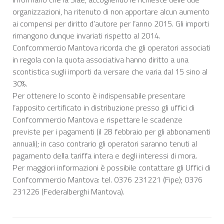
organizzazioni, ha ritenuto di non apportare alcun aumento
ai compensi per diritto d’autore per l’anno 2015. Gli importi
rimangono dunque invariati rispetto al 2014.
Confcommercio Mantova ricorda che gli operatori associati
in regola con la quota associativa hanno diritto a una
scontistica sugli importi da versare che varia dal 15 sino al
30%.
Per ottenere lo sconto è indispensabile presentare
l’apposito certificato in distribuzione presso gli uffici di
Confcommercio Mantova e rispettare le scadenze
previste per i pagamenti (il 28 febbraio per gli abbonamenti
annuali); in caso contrario gli operatori saranno tenuti al
pagamento della tariffa intera e degli interessi di mora.
Per maggiori informazioni è possibile contattare gli Uffici di
Confcommercio Mantova: tel. 0376 231221 (Fipe); 0376
231226 (Federalberghi Mantova).