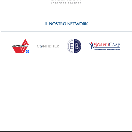
IL NOSTRO NETWORK