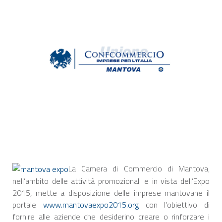
La Camera di Commercio di Mantova,
nell’ambito delle attività promozionali e in vista dell’Expo
2015, mette a disposizione delle imprese mantovane il
portale
www.mantovaexpo2015.org
con l’obiettivo di
fornire alle aziende che desiderino creare o rinforzare i