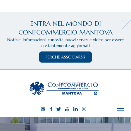
ENTRA NEL MONDO DI
CONFCOMMERCIO MANTOVA
Notizie, informazioni, curiosità, nuovi servizi e video per essere
costantemente aggiornati
PERCHÈ ASSOCIARSI?