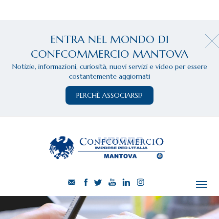
ENTRA NEL MONDO DI
CONFCOMMERCIO MANTOVA
Notizie, informazioni, curiosità, nuovi servizi e video per essere
costantemente aggiornati
PERCHÈ ASSOCIARSI?