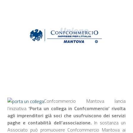
Confcommercio Mantova lancia
l’iniziativa
‘Porta un collega in Confcommercio’ rivolta
agli imprenditori già soci che usufruiscono dei servizi
paghe e contabilità dell’associazione.
In sostanza un
Associato può promuovere Confcommercio Mantova ai