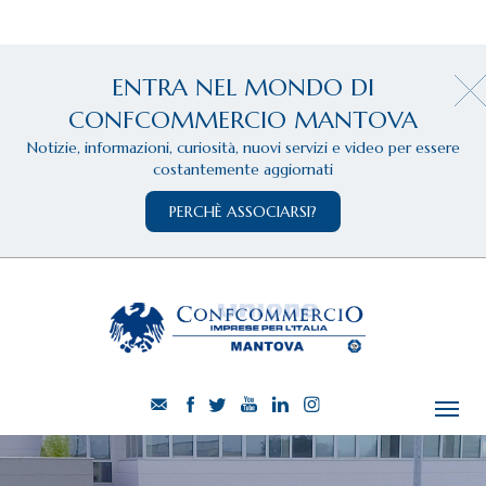
ENTRA NEL MONDO DI
CONFCOMMERCIO MANTOVA
Notizie, informazioni, curiosità, nuovi servizi e video per essere
costantemente aggiornati
PERCHÈ ASSOCIARSI?