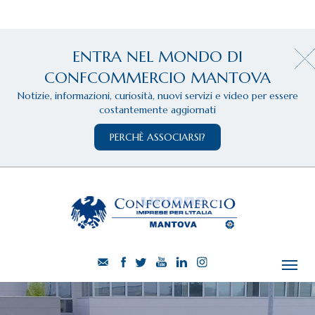
ENTRA NEL MONDO DI
CONFCOMMERCIO MANTOVA
Notizie, informazioni, curiosità, nuovi servizi e video per essere
costantemente aggiornati
PERCHÈ ASSOCIARSI?