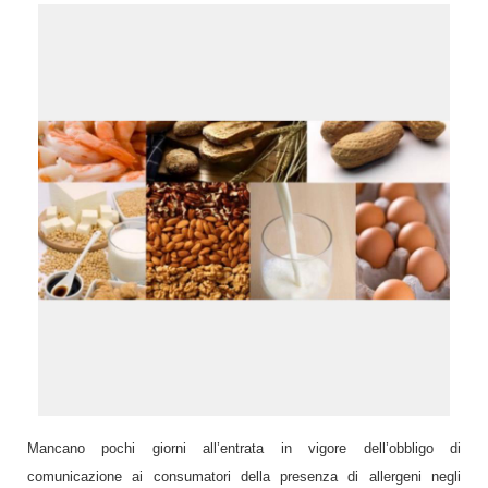
Mancano pochi giorni all’entrata in vigore dell’obbligo di
comunicazione ai consumatori della presenza di allergeni negli