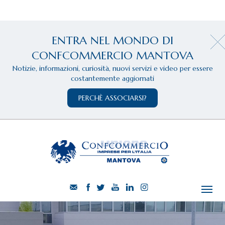
ENTRA NEL MONDO DI
CONFCOMMERCIO MANTOVA
Notizie, informazioni, curiosità, nuovi servizi e video per essere
costantemente aggiornati
PERCHÈ ASSOCIARSI?