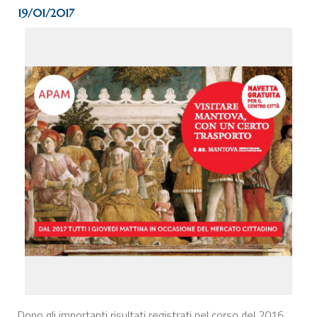
19/01/2017
Dopo gli importanti risultati registrati nel corso del 2016