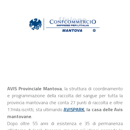
AVIS Provinciale Mantova
, la struttura di coordinamento
e programmazione della raccolta del sangue per tutta la
provincia mantovana che conta 27 punti di raccolta e oltre
17mila iscritti, sta ultimando
AVISPARK
, la casa delle Avis
mantovane
.
Dopo oltre 55 anni di esistenza e 35 di permanenza