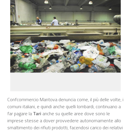
Confcommercio Mantova denuncia come, il più delle volte, i
comuni italiani, e quindi anche quelli lombardi, continuano a
far pagare la
Tari
anche su quelle aree dove sono le
imprese stesse a dover provvedere autonomamente allo
smaltimento dei rifiuti prodotti, facendosi carico dei relativi