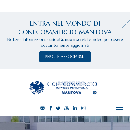
ENTRA NEL MONDO DI
CONFCOMMERCIO MANTOVA
Notizie, informazioni, curiosità, nuovi servizi e video per essere
costantemente aggiornati
PERCHÈ ASSOCIARSI?