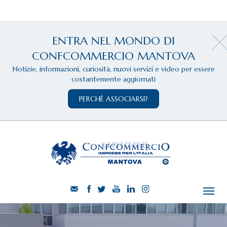
ENTRA NEL MONDO DI
CONFCOMMERCIO MANTOVA
Notizie, informazioni, curiosità, nuovi servizi e video per essere
costantemente aggiornati
PERCHÈ ASSOCIARSI?