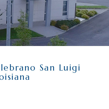
lebrano San Luigi
oisiana