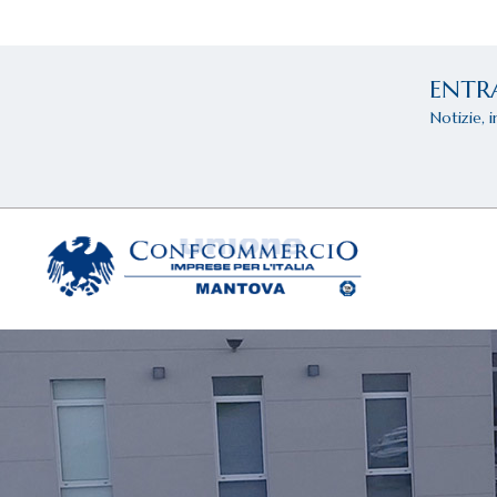
ENTR
Notizie, 